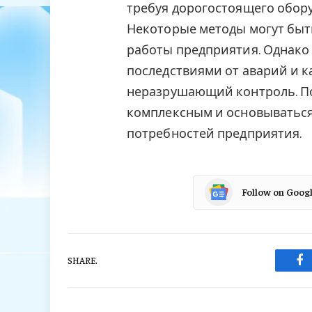
требуя дорогостоящего обор
Некоторые методы могут быт
работы предприятия. Однако
последствиями от аварий и к
неразрушающий контроль. П
комплексным и основываться
потребностей предприятия.
Follow on Goog
SHARE.
Fa