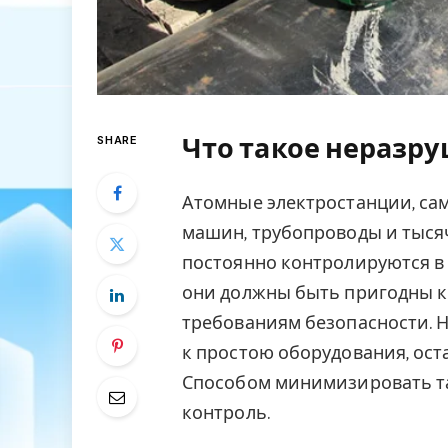
Что такое неразр
SHARE
Атомные электростанции, са
машин, трубопроводы и тыся
постоянно контролируются в 
они должны быть пригодны к
требованиям безопасности. 
к простою оборудования, ост
Способом минимизировать т
контроль.