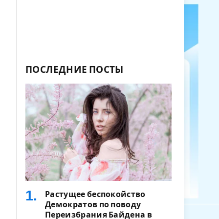
ПОСЛЕДНИЕ ПОСТЫ
Растущее беспокойство
Демократов по поводу
Переизбрания Байдена в