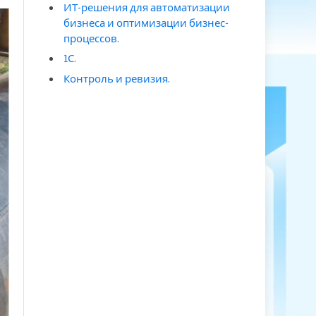
ИТ-решения для автоматизации
бизнеса и оптимизации бизнес-
процессов.
1С.
Контроль и ревизия.