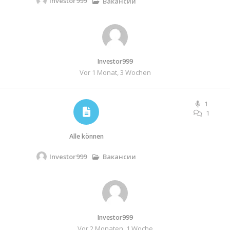
Investor999
Вакансии
Investor999
Vor 1 Monat, 3 Wochen
1
1
Alle können
Investor999
Вакансии
Investor999
Vor 2 Monaten, 1 Woche