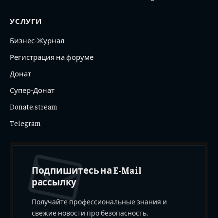
УСЛУГИ
Бизнес-Журнал
Регистрация на форуме
Донат
Супер-Донат
Donate.stream
Telegram
Подпишитесь на E-Mail
рассылку
Получайте профессиональные знания и
свежие новости про безопасность,