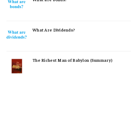
What Are Dividends?
The Richest Man of Babylon (Summary)