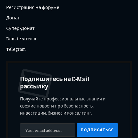
Регистрация на форуме
Донат
Супер-Донат
Donate.stream
Telegram
Подпишитесь на E-Mail
рассылку
Получайте профессиональные знания и
свежие новости про безопасность,
инвестиции, бизнес и консалтинг.