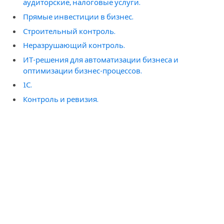
аудиторские, налоговые услуги.
Прямые инвестиции в бизнес.
Строительный контроль.
Неразрушающий контроль.
ИТ-решения для автоматизации бизнеса и
оптимизации бизнес-процессов.
1С.
Контроль и ревизия.