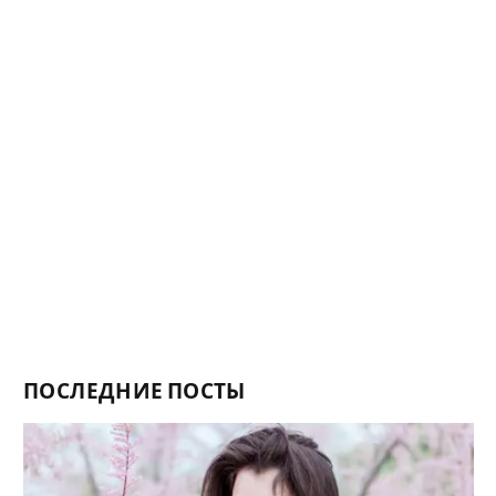
ПОСЛЕДНИЕ ПОСТЫ