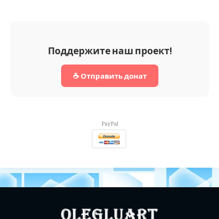
Поддержите наш проект!
☕ Отправить донат
PayPal